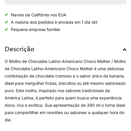
Navios da Califórnia nos EUA
A maioria dos pedidos é enviada em 1 dia útil
Pequena empresa familiar
Descrição
O Molho de Chocolate Latino-Americano Choco Melher / Molho
de Chocolate Latino-Americano Choco Melher é uma deliciosa
combinação de chocolate cremoso e o sabor único da banana,
ideal para mergulhar frutas, biscoitos ou até mesmo saboreado
puro. Este molho, inspirado nos sabores tradicionais da
América Latina, é perfeito para quem busca uma experiência
doce, rica e exótica. Sua apresentação de 390 ml o torna ideal
para compartilhar em reuniões ou saborear a qualquer hora do
dia.