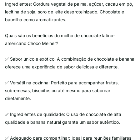
Ingredientes: Gordura vegetal de palma, açúcar, cacau em pó,
lecitina de soja, soro de leite desproteinizado. Chocolate e
baunilha como aromatizantes.
Quais são os benefícios do molho de chocolate latino-
americano Choco Melher?
✅ Sabor único e exótico: A combinação de chocolate e banana
oferece uma experiência de sabor deliciosa e diferente.
✅ Versátil na cozinha: Perfeito para acompanhar frutas,
sobremesas, biscoitos ou até mesmo para saborear
diretamente.
✅ Ingredientes de qualidade: O uso de chocolate de alta
qualidade e banana natural garante um sabor autêntico.
✅ Adequado para compartilhar: Ideal para reuniões familiares