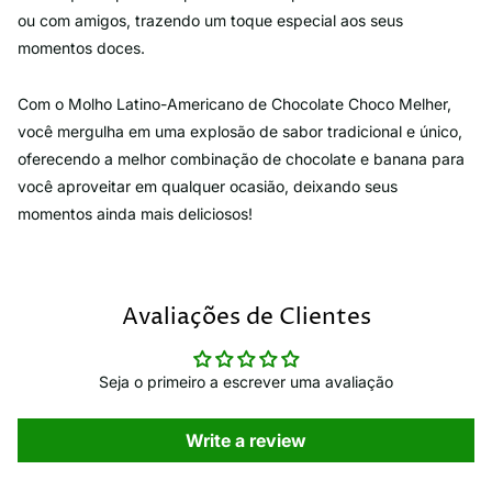
ou com amigos, trazendo um toque especial aos seus
momentos doces.
Com o Molho Latino-Americano de Chocolate Choco Melher,
você mergulha em uma explosão de sabor tradicional e único,
oferecendo a melhor combinação de chocolate e banana para
você aproveitar em qualquer ocasião, deixando seus
momentos ainda mais deliciosos!
Avaliações de Clientes
Seja o primeiro a escrever uma avaliação
Write a review