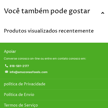
Você também pode gostar
Produtos visualizados recentemente
Apoiar
Converse conosco on-line ou entre em contato conosco em:
818-581-2177
info@amazonasfoods.com
política de Privacidade
Política de Envio
Termos de Serviço