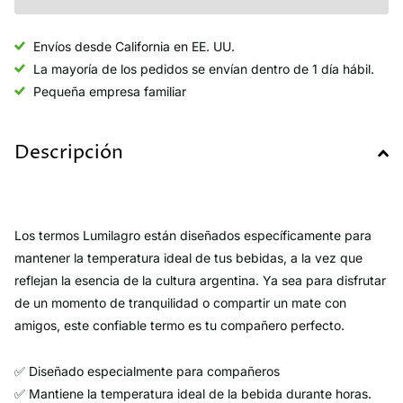
Envíos desde California en EE. UU.
La mayoría de los pedidos se envían dentro de 1 día hábil.
Pequeña empresa familiar
Descripción
Los termos Lumilagro están diseñados específicamente para
mantener la temperatura ideal de tus bebidas, a la vez que
reflejan la esencia de la cultura argentina. Ya sea para disfrutar
de un momento de tranquilidad o compartir un mate con
amigos, este confiable termo es tu compañero perfecto.
✅ Diseñado especialmente para compañeros
✅ Mantiene la temperatura ideal de la bebida durante horas.