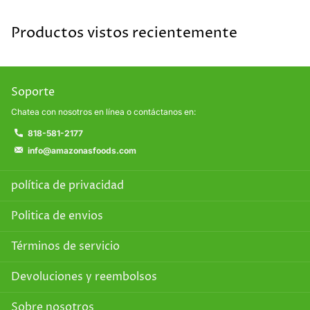
Productos vistos recientemente
Soporte
Chatea con nosotros en línea o contáctanos en:
818-581-2177
info@amazonasfoods.com
política de privacidad
Politica de envios
Términos de servicio
Devoluciones y reembolsos
Sobre nosotros