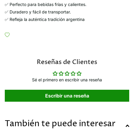
✅ Perfecto para bebidas frías y calientes.
✅ Duradero y fácil de transportar.
✅ Refleja la auténtica tradición argentina
Reseñas de Clientes
Sé el primero en escribir una reseña
Escribir una reseña
También te puede interesar