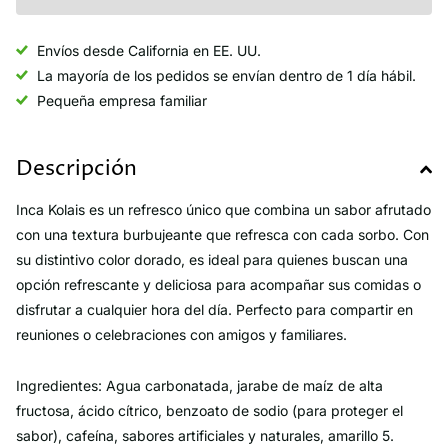
Envíos desde California en EE. UU.
La mayoría de los pedidos se envían dentro de 1 día hábil.
Pequeña empresa familiar
Descripción
Inca Kolais es un refresco único que combina un sabor afrutado
con una textura burbujeante que refresca con cada sorbo. Con
su distintivo color dorado, es ideal para quienes buscan una
opción refrescante y deliciosa para acompañar sus comidas o
disfrutar a cualquier hora del día. Perfecto para compartir en
reuniones o celebraciones con amigos y familiares.
Ingredientes: Agua carbonatada, jarabe de maíz de alta
fructosa, ácido cítrico, benzoato de sodio (para proteger el
sabor), cafeína, sabores artificiales y naturales, amarillo 5.