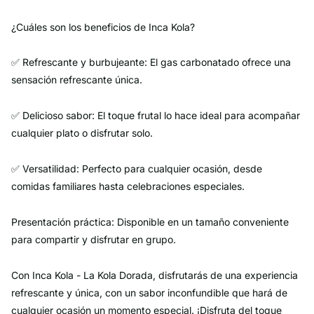
¿Cuáles son los beneficios de Inca Kola?
✅ Refrescante y burbujeante: El gas carbonatado ofrece una
sensación refrescante única.
✅ Delicioso sabor: El toque frutal lo hace ideal para acompañar
cualquier plato o disfrutar solo.
✅ Versatilidad: Perfecto para cualquier ocasión, desde
comidas familiares hasta celebraciones especiales.
Presentación práctica: Disponible en un tamaño conveniente
para compartir y disfrutar en grupo.
Con Inca Kola - La Kola Dorada, disfrutarás de una experiencia
refrescante y única, con un sabor inconfundible que hará de
cualquier ocasión un momento especial. ¡Disfruta del toque