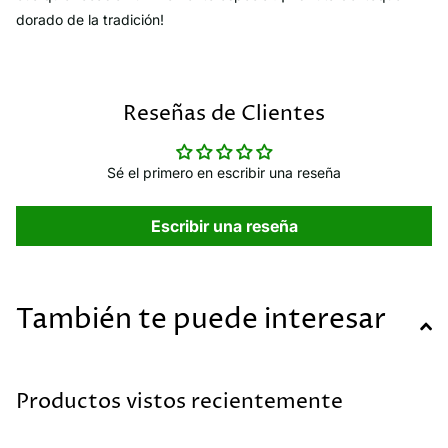
dorado de la tradición!
Reseñas de Clientes
Sé el primero en escribir una reseña
Escribir una reseña
También te puede interesar
Productos vistos recientemente