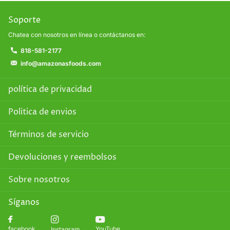
Soporte
Chatea con nosotros en línea o contáctanos en:
818-581-2177
info@amazonasfoods.com
política de privacidad
Politica de envios
Términos de servicio
Devoluciones y reembolsos
Sobre nosotros
Síganos
YouTube
facebook
Instagram