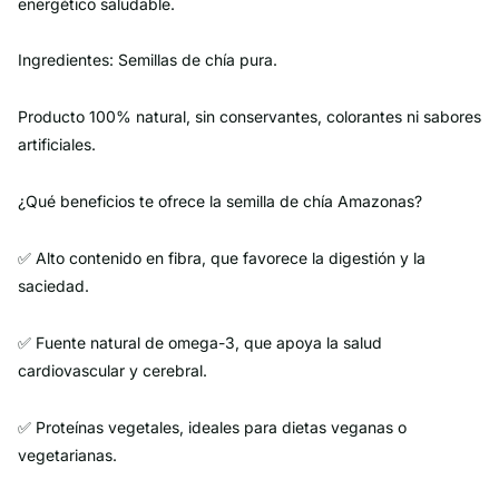
energético saludable.
Ingredientes: Semillas de chía pura.
Producto 100% natural, sin conservantes, colorantes ni sabores
artificiales.
¿Qué beneficios te ofrece la semilla de chía Amazonas?
✅ Alto contenido en fibra, que favorece la digestión y la
saciedad.
✅ Fuente natural de omega-3, que apoya la salud
cardiovascular y cerebral.
✅ Proteínas vegetales, ideales para dietas veganas o
vegetarianas.