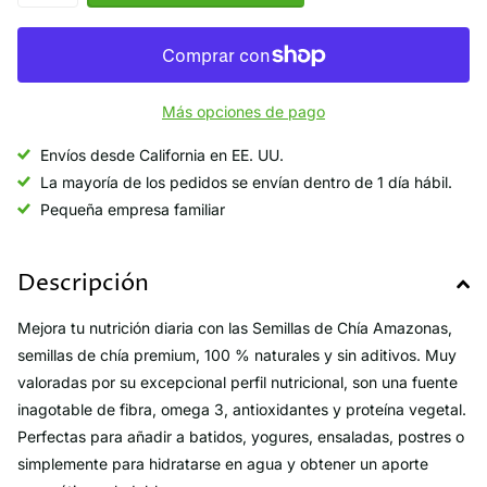
Más opciones de pago
Envíos desde California en EE. UU.
La mayoría de los pedidos se envían dentro de 1 día hábil.
Pequeña empresa familiar
Descripción
Mejora tu nutrición diaria con las Semillas de Chía Amazonas,
semillas de chía premium, 100 % naturales y sin aditivos. Muy
valoradas por su excepcional perfil nutricional, son una fuente
inagotable de fibra, omega 3, antioxidantes y proteína vegetal.
Perfectas para añadir a batidos, yogures, ensaladas, postres o
simplemente para hidratarse en agua y obtener un aporte