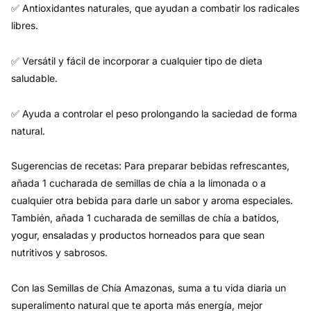
✅ Antioxidantes naturales, que ayudan a combatir los radicales
libres.
✅ Versátil y fácil de incorporar a cualquier tipo de dieta
saludable.
✅ Ayuda a controlar el peso prolongando la saciedad de forma
natural.
Sugerencias de recetas: Para preparar bebidas refrescantes,
añada 1 cucharada de semillas de chía a la limonada o a
cualquier otra bebida para darle un sabor y aroma especiales.
También, añada 1 cucharada de semillas de chía a batidos,
yogur, ensaladas y productos horneados para que sean
nutritivos y sabrosos.
Con las Semillas de Chía Amazonas, suma a tu vida diaria un
superalimento natural que te aporta más energía, mejor