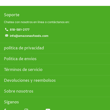
Soporte
Chatea con nosotros en línea o contáctanos en:
818-581-2177
info@amazonasfoods.com
política de privacidad
Politica de envios
Términos de servicio
Devoluciones y reembolsos
Sobre nosotros
Síganos