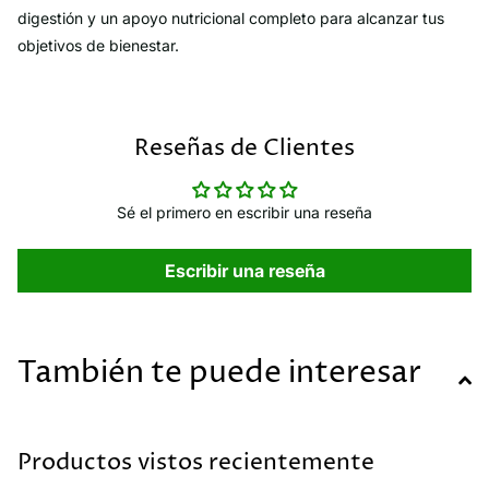
digestión y un apoyo nutricional completo para alcanzar tus
objetivos de bienestar.
Reseñas de Clientes
Sé el primero en escribir una reseña
Escribir una reseña
También te puede interesar
Productos vistos recientemente