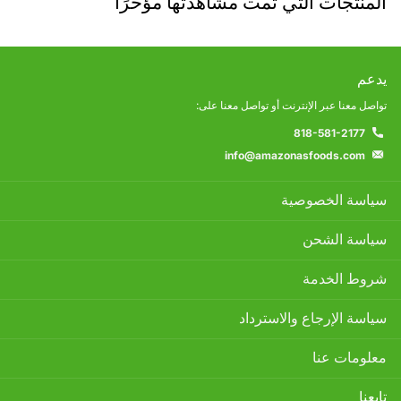
المنتجات التي تمت مشاهدتها مؤخرًا
يدعم
تواصل معنا عبر الإنترنت أو تواصل معنا على:
818-581-2177
info@amazonasfoods.com
سياسة الخصوصية
سياسة الشحن
شروط الخدمة
سياسة الإرجاع والاسترداد
معلومات عنا
تابعنا